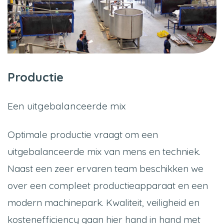
Productie
Een uitgebalanceerde mix
Optimale productie vraagt om een
uitgebalanceerde mix van mens en techniek.
Naast een zeer ervaren team beschikken we
over een compleet productieapparaat en een
modern machinepark. Kwaliteit, veiligheid en
kostenefficiency gaan hier hand in hand met