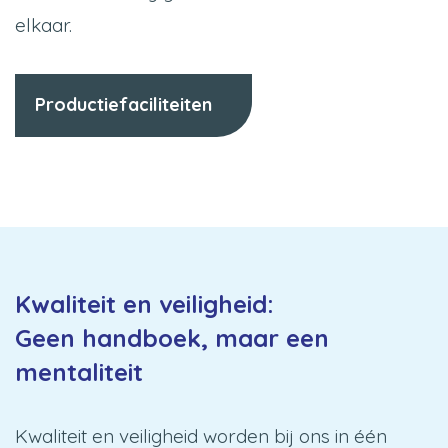
elkaar.
Productiefaciliteiten
Kwaliteit en veiligheid:
Geen handboek, maar een
mentaliteit
Kwaliteit en veiligheid worden bij ons in één