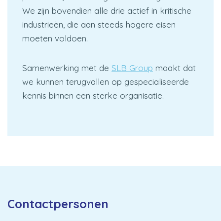
We zijn bovendien alle drie actief in kritische
industrieën, die aan steeds hogere eisen
moeten voldoen.
Samenwerking met de
SLB Group
maakt dat
we kunnen terugvallen op gespecialiseerde
kennis binnen een sterke organisatie.
Contactpersonen