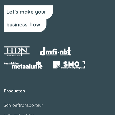
Let's make your
business flow
Producten
Schroeftransporteur