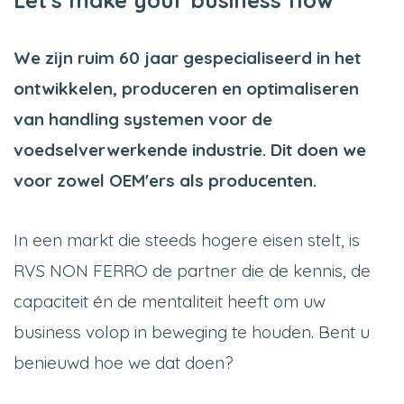
Let's make your business flow
We zijn ruim 60 jaar gespecialiseerd in het
ontwikkelen, produceren en optimaliseren
van handling systemen voor de
voedselverwerkende industrie. Dit doen we
voor zowel OEM'ers als producenten.
In een markt die steeds hogere eisen stelt, is
RVS NON FERRO de partner die de kennis, de
capaciteit én de mentaliteit heeft om uw
business volop in beweging te houden. Bent u
benieuwd hoe we dat doen?