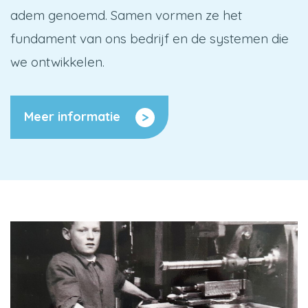
adem genoemd. Samen vormen ze het
fundament van ons bedrijf en de systemen die
we ontwikkelen.
Meer informatie