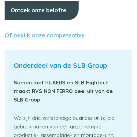
Ontdek onze belofte
Of bekijk onze competenties
Onderdeel van de SLB Group
Samen met RIJKERS en SLB Hightech
maakt RVS NON FERRO deel uit van de
SLB Group.
We zijn drie zelfstandige business units, die
gebruikmaken van één gezamenlijke
productie-, assemblage- en montage-unit.