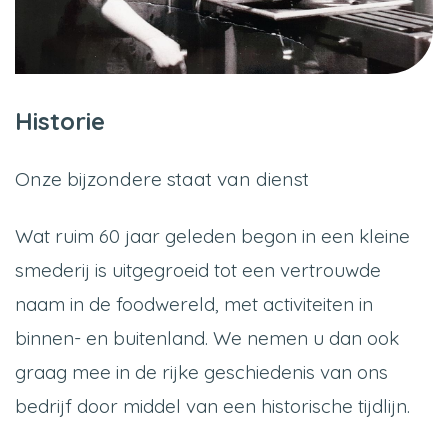
Historie
Onze bijzondere staat van dienst
Wat ruim 60 jaar geleden begon in een kleine
smederij is uitgegroeid tot een vertrouwde
naam in de foodwereld, met activiteiten in
binnen- en buitenland. We nemen u dan ook
graag mee in de rijke geschiedenis van ons
bedrijf door middel van een historische tijdlijn.