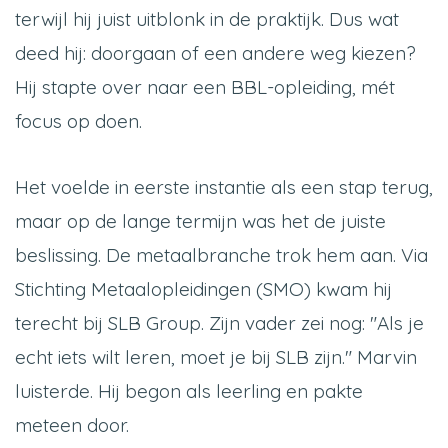
terwijl hij juist uitblonk in de praktijk. Dus wat
deed hij: doorgaan of een andere weg kiezen?
Hij stapte over naar een BBL-opleiding, mét
focus op doen.
Het voelde in eerste instantie als een stap terug,
maar op de lange termijn was het de juiste
beslissing. De metaalbranche trok hem aan. Via
Stichting Metaalopleidingen (SMO) kwam hij
terecht bij SLB Group. Zijn vader zei nog: "Als je
echt iets wilt leren, moet je bij SLB zijn." Marvin
luisterde. Hij begon als leerling en pakte
meteen door.