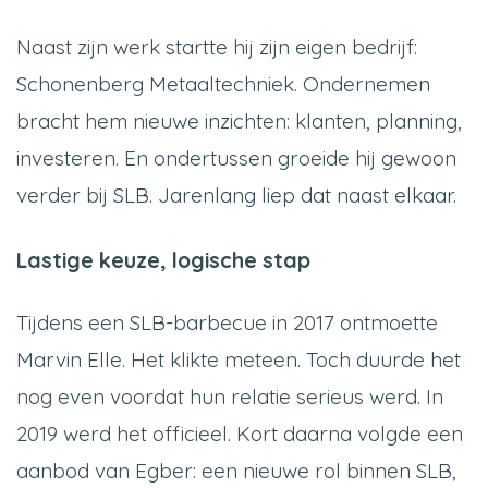
Naast zijn werk startte hij zijn eigen bedrijf:
Schonenberg Metaaltechniek. Ondernemen
bracht hem nieuwe inzichten: klanten, planning,
investeren. En ondertussen groeide hij gewoon
verder bij SLB. Jarenlang liep dat naast elkaar.
Lastige keuze, logische stap
Tijdens een SLB-barbecue in 2017 ontmoette
Marvin Elle. Het klikte meteen. Toch duurde het
nog even voordat hun relatie serieus werd. In
2019 werd het officieel. Kort daarna volgde een
aanbod van Egber: een nieuwe rol binnen SLB,