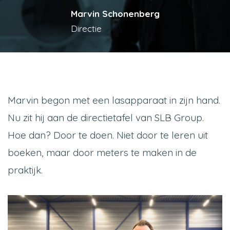
Marvin Schonenberg
Directie
Marvin begon met een lasapparaat in zijn hand.
Nu zit hij aan de directietafel van SLB Group.
Hoe dan? Door te doen. Niet door te leren uit
boeken, maar door meters te maken in de
praktijk.