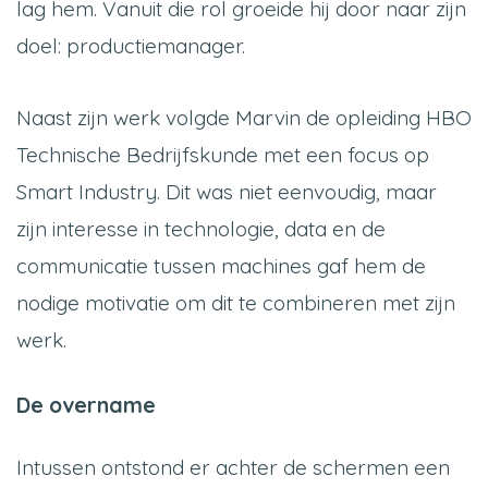
lag hem. Vanuit die rol groeide hij door naar zijn
doel: productiemanager.
Naast zijn werk volgde Marvin de opleiding HBO
Technische Bedrijfskunde met een focus op
Smart Industry. Dit was niet eenvoudig, maar
zijn interesse in technologie, data en de
communicatie tussen machines gaf hem de
nodige motivatie om dit te combineren met zijn
werk.
De overname
Intussen ontstond er achter de schermen een