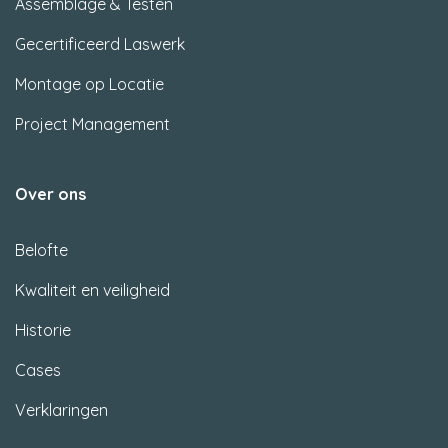
Assemblage & Testen
Gecertificeerd Laswerk
Montage op Locatie
Project Management
Over ons
Belofte
Kwaliteit en veiligheid
Historie
Cases
Verklaringen