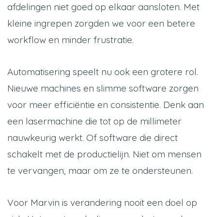
afdelingen niet goed op elkaar aansloten. Met
kleine ingrepen zorgden we voor een betere
workflow en minder frustratie.
Automatisering speelt nu ook een grotere rol.
Nieuwe machines en slimme software zorgen
voor meer efficiëntie en consistentie. Denk aan
een lasermachine die tot op de millimeter
nauwkeurig werkt. Of software die direct
schakelt met de productielijn. Niet om mensen
te vervangen, maar om ze te ondersteunen.
Voor Marvin is verandering nooit een doel op