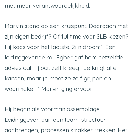
met meer verantwoordelijkheid.
Marvin stond op een kruispunt. Doorgaan met
zijn eigen bedrijf? Of fulltime voor SLB kiezen?
Hij koos voor het laatste. Zijn droom? Een
leidinggevende rol. Egber gaf hem hetzelfde
advies dat hij ooit zelf kreeg: “Je krijgt alle
kansen, maar je moet ze zelf grijpen en
waarmaken.” Marvin ging ervoor.
Hij begon als voorman assemblage.
Leidinggeven aan een team, structuur
aanbrengen, processen strakker trekken. Het