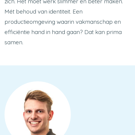
zich. Het moet werk slimmer en beter maken.
Mét behoud van identiteit. Een
productieomgeving waarin vakmanschap en
efficiëntie hand in hand gaan? Dat kan prima
samen.