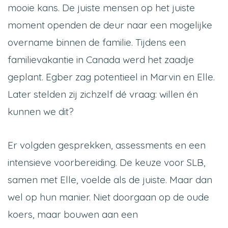
mooie kans. De juiste mensen op het juiste
moment openden de deur naar een mogelijke
overname binnen de familie. Tijdens een
familievakantie in Canada werd het zaadje
geplant. Egber zag potentieel in Marvin en Elle.
Later stelden zij zichzelf dé vraag: willen én
kunnen we dit?
Er volgden gesprekken, assessments en een
intensieve voorbereiding. De keuze voor SLB,
samen met Elle, voelde als de juiste. Maar dan
wel op hun manier. Niet doorgaan op de oude
koers, maar bouwen aan een