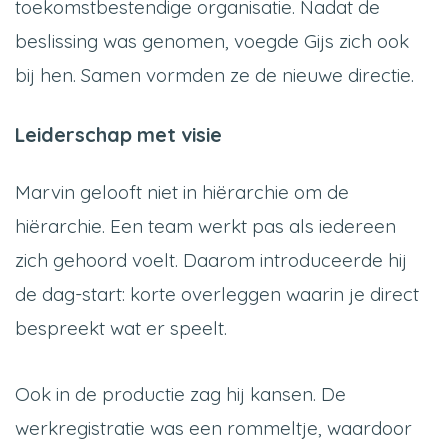
toekomstbestendige organisatie. Nadat de
beslissing was genomen, voegde Gijs zich ook
bij hen. Samen vormden ze de nieuwe directie.
Leiderschap met visie
Marvin gelooft niet in hiërarchie om de
hiërarchie. Een team werkt pas als iedereen
zich gehoord voelt. Daarom introduceerde hij
de dag-start: korte overleggen waarin je direct
bespreekt wat er speelt.
Ook in de productie zag hij kansen. De
werkregistratie was een rommeltje, waardoor