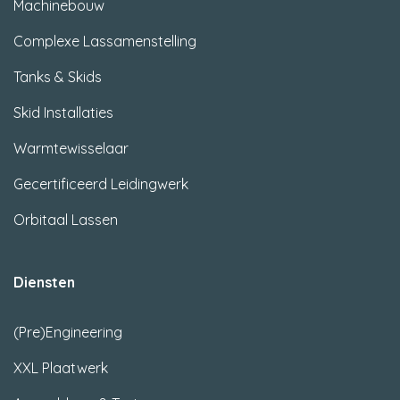
Machinebouw
Complexe Lassamenstelling
Tanks & Skids
Skid Installaties
Warmtewisselaar
Gecertificeerd Leidingwerk
Orbitaal Lassen
Diensten
(Pre)Engineering
XXL Plaatwerk