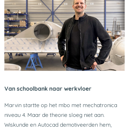
Van schoolbank naar werkvloer
Marvin startte op het mbo met mechatronica
niveau 4. Maar de theorie sloeg niet aan.
Wiskunde en Autocad demotiveerden hem,